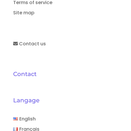
Terms of service
Site map
Contact us
Contact
Langage
English
Français