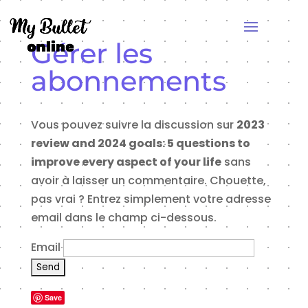
Gérer les
abonnements
Vous pouvez suivre la discussion sur
2023
review and 2024 goals: 5 questions to
improve every aspect of your life
sans
avoir à laisser un commentaire. Chouette,
pas vrai ? Entrez simplement votre adresse
email dans le champ ci-dessous.
Email
Save